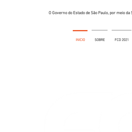
O Governo do Estado de São Paulo, por meio da S
INICIO
SOBRE
FCD 2021